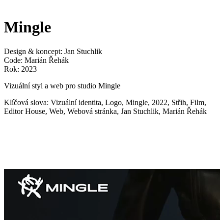
Mingle
Design & koncept: Jan Stuchlik
Code: Marián Řehák
Rok: 2023
Vizuální styl a web pro studio Mingle
Klíčová slova: Vizuální identita, Logo, Mingle, 2022, Střih, Film,
Editor House, Web, Webová stránka, Jan Stuchlik, Marián Řehák