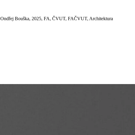
hlík, Ondřej Bouška, 2025, FA, ČVUT, FAČVUT, Architektura